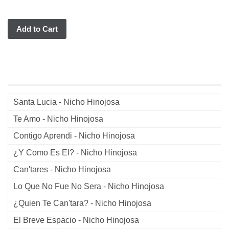
Add to Cart
Santa Lucia - Nicho Hinojosa
Te Amo - Nicho Hinojosa
Contigo Aprendi - Nicho Hinojosa
¿Y Como Es El? - Nicho Hinojosa
Can'tares - Nicho Hinojosa
Lo Que No Fue No Sera - Nicho Hinojosa
¿Quien Te Can'tara? - Nicho Hinojosa
El Breve Espacio - Nicho Hinojosa