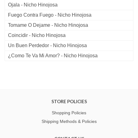
Ojala - Nicho Hinojosa
Fuego Contra Fuego - Nicho Hinojosa
Tomame O Dejame - Nicho Hinojosa
Coincidir - Nicho Hinojosa
Un Buen Perdedor - Nicho Hinojosa
¿Como Te Va Mi Amor? - Nicho Hinojosa
STORE POLICIES
Shopping Policies
Shipping Methods & Policies