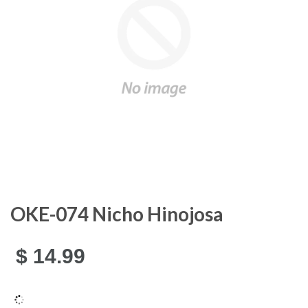
OKE-074 Nicho Hinojosa
$ 14.99